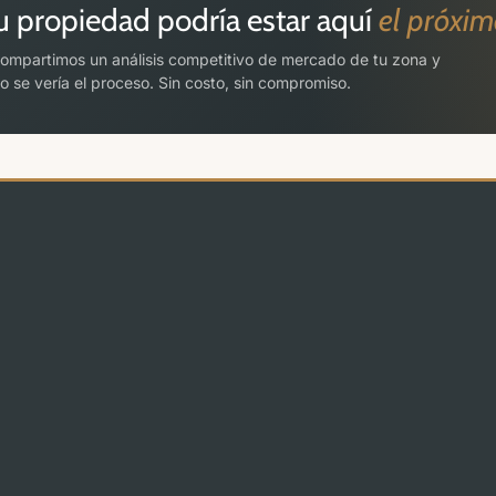
u propiedad podría estar aquí
el próxi
ompartimos un análisis competitivo de mercado de tu zona y
 se vería el proceso. Sin costo, sin compromiso.