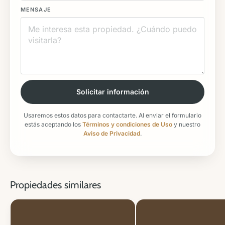
MENSAJE
Solicitar información
Usaremos estos datos para contactarte. Al enviar el formulario
estás aceptando los
Términos y condiciones de Uso
y nuestro
Aviso de Privacidad
.
Propiedades similares