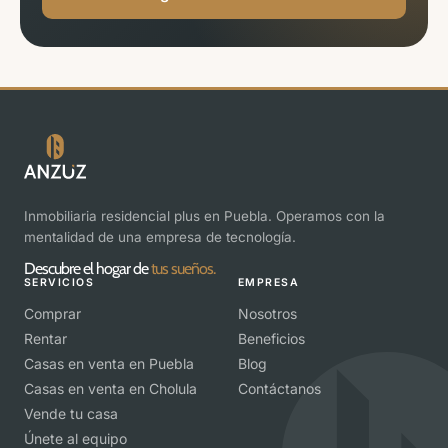
Inmobiliaria residencial plus en Puebla. Operamos con la
mentalidad de una empresa de tecnología.
Descubre el hogar de
tus sueños.
SERVICIOS
EMPRESA
Comprar
Nosotros
Rentar
Beneficios
Casas en venta en Puebla
Blog
Casas en venta en Cholula
Contáctanos
Vende tu casa
Únete al equipo