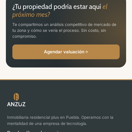
¿Tu propiedad podría estar aquí
el
próximo mes?
Te compartimos un análisis competitivo de mercado de
tu zona y cómo se vería el proceso. Sin costo, sin
compromiso.
Agendar valuación
Inmobiliaria residencial plus en Puebla. Operamos con la
mentalidad de una empresa de tecnología.