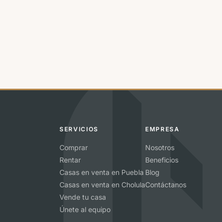
SERVICIOS
EMPRESA
Comprar
Nosotros
Rentar
Beneficios
Casas en venta en Puebla
Blog
Casas en venta en Cholula
Contáctanos
Vende tu casa
Únete al equipo