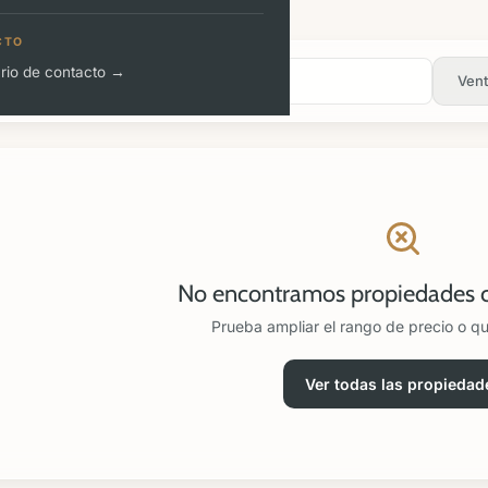
CTO
rio de contacto →
Vent
No encontramos propiedades co
Prueba ampliar el rango de precio o quit
Ver todas las propiedad