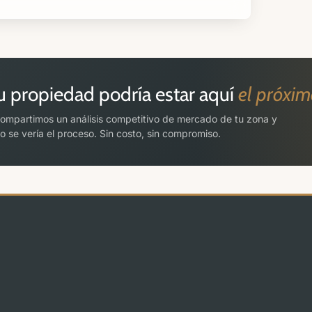
u propiedad podría estar aquí
el próxi
ompartimos un análisis competitivo de mercado de tu zona y
 se vería el proceso. Sin costo, sin compromiso.